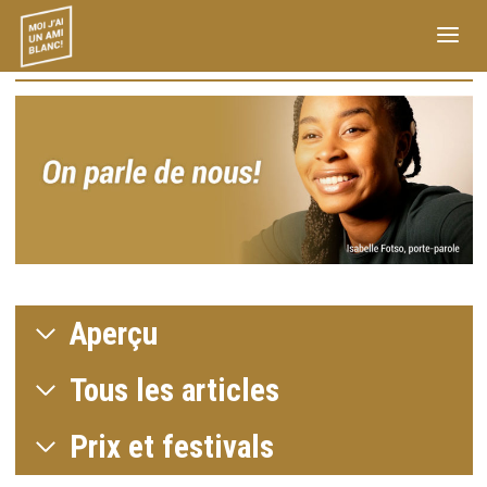
Aperçu
Tous les articles
Prix et festivals